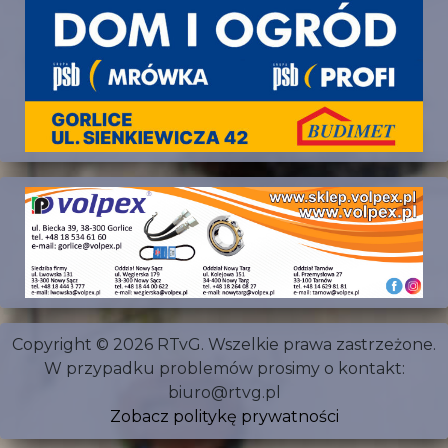
Copyright © 2026 RTvG. Wszelkie prawa zastrzeżone.
W przypadku problemów prosimy o kontakt:
biuro@rtvg.pl
Zobacz politykę prywatności