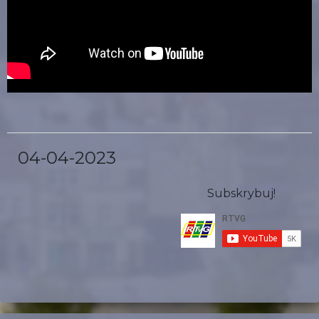
04-04-2023
Subskrybuj!