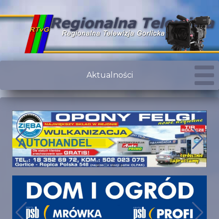
Aktualności