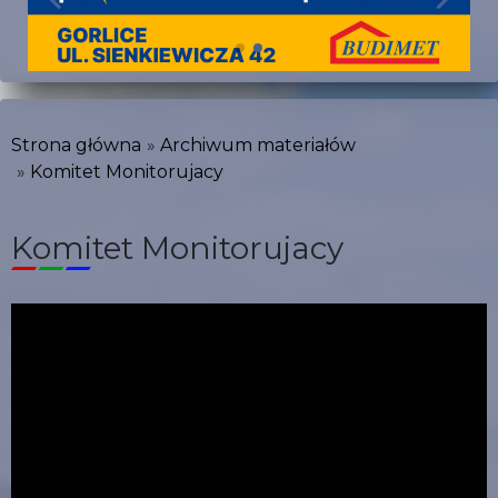
Strona główna
Archiwum materiałów
Komitet Monitorujacy
Komitet Monitorujacy