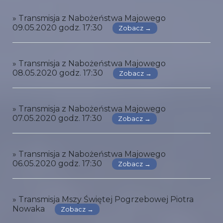
» Transmisja z Nabożeństwa Majowego
09.05.2020 godz. 17:30
Zobacz →
» Transmisja z Nabożeństwa Majowego
08.05.2020 godz. 17:30
Zobacz →
» Transmisja z Nabożeństwa Majowego
07.05.2020 godz. 17:30
Zobacz →
» Transmisja z Nabożeństwa Majowego
06.05.2020 godz. 17:30
Zobacz →
» Transmisja Mszy Świętej Pogrzebowej Piotra
Nowaka
Zobacz →