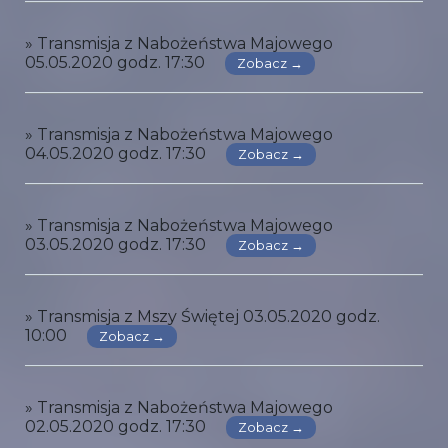
» Transmisja z Nabożeństwa Majowego
05.05.2020 godz. 17:30
Zobacz →
» Transmisja z Nabożeństwa Majowego
04.05.2020 godz. 17:30
Zobacz →
» Transmisja z Nabożeństwa Majowego
03.05.2020 godz. 17:30
Zobacz →
» Transmisja z Mszy Świętej 03.05.2020 godz.
10:00
Zobacz →
» Transmisja z Nabożeństwa Majowego
02.05.2020 godz. 17:30
Zobacz →