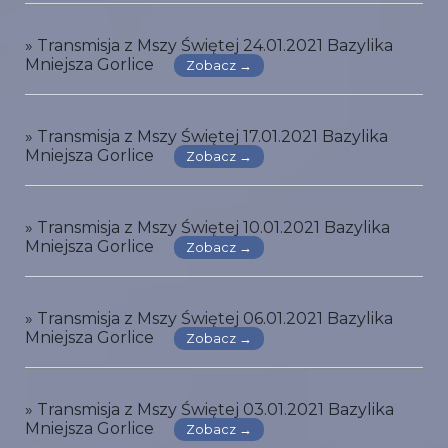
» Transmisja z Mszy Świętej 24.01.2021 Bazylika
Mniejsza Gorlice
Zobacz →
» Transmisja z Mszy Świętej 17.01.2021 Bazylika
Mniejsza Gorlice
Zobacz →
» Transmisja z Mszy Świętej 10.01.2021 Bazylika
Mniejsza Gorlice
Zobacz →
» Transmisja z Mszy Świętej 06.01.2021 Bazylika
Mniejsza Gorlice
Zobacz →
» Transmisja z Mszy Świętej 03.01.2021 Bazylika
Mniejsza Gorlice
Zobacz →