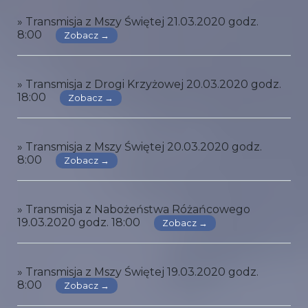
» Transmisja z Mszy Świętej 21.03.2020 godz.
8:00
Zobacz →
» Transmisja z Drogi Krzyżowej 20.03.2020 godz.
18:00
Zobacz →
» Transmisja z Mszy Świętej 20.03.2020 godz.
8:00
Zobacz →
» Transmisja z Nabożeństwa Różańcowego
19.03.2020 godz. 18:00
Zobacz →
» Transmisja z Mszy Świętej 19.03.2020 godz.
8:00
Zobacz →