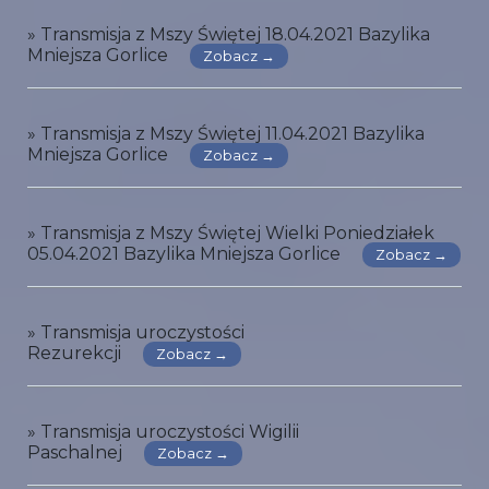
» Transmisja z Mszy Świętej 18.04.2021 Bazylika
Mniejsza Gorlice
Zobacz →
» Transmisja z Mszy Świętej 11.04.2021 Bazylika
Mniejsza Gorlice
Zobacz →
» Transmisja z Mszy Świętej Wielki Poniedziałek
05.04.2021 Bazylika Mniejsza Gorlice
Zobacz →
» Transmisja uroczystości
Rezurekcji
Zobacz →
» Transmisja uroczystości Wigilii
Paschalnej
Zobacz →