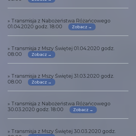
» Transmisja z Nabożeństwa Różańcowego
01.04.2020 godz. 18:00
Zobacz →
» Transmisja z Mszy Świętej 01.04.2020 godz.
08:00
Zobacz →
» Transmisja z Mszy Świętej 31.03.2020 godz.
08:00
Zobacz →
» Transmisja z Nabożeństwa Różańcowego
30.03.2020 godz. 18:00
Zobacz →
» Transmisja z Mszy Świętej 30.03.2020 godz.