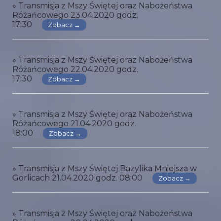
» Transmisja z Mszy Świętej oraz Nabożeństwa
Różańcowego 23.04.2020 godz.
17:30
Zobacz →
» Transmisja z Mszy Świętej oraz Nabożeństwa
Różańcowego 22.04.2020 godz.
17:30
Zobacz →
» Transmisja z Mszy Świętej oraz Nabożeństwa
Różańcowego 21.04.2020 godz.
18:00
Zobacz →
» Transmisja z Mszy Świętej Bazylika Mniejsza w
Gorlicach 21.04.2020 godz. 08:00
Zobacz →
» Transmisja z Mszy Świętej oraz Nabożeństwa