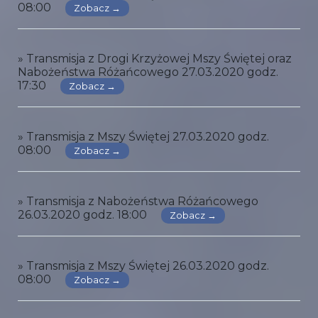
08:00
Zobacz →
» Transmisja z Drogi Krzyżowej Mszy Świętej oraz
Nabożeństwa Różańcowego 27.03.2020 godz.
17:30
Zobacz →
» Transmisja z Mszy Świętej 27.03.2020 godz.
08:00
Zobacz →
» Transmisja z Nabożeństwa Różańcowego
26.03.2020 godz. 18:00
Zobacz →
» Transmisja z Mszy Świętej 26.03.2020 godz.
08:00
Zobacz →