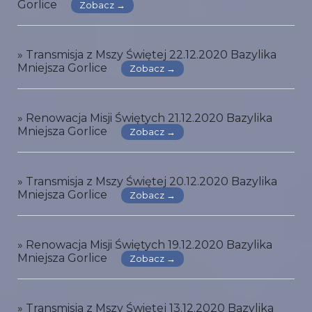
Gorlice
Zobacz →
» Transmisja z Mszy Świętej 22.12.2020 Bazylika
Mniejsza Gorlice
Zobacz →
» Renowacja Misji Świętych 21.12.2020 Bazylika
Mniejsza Gorlice
Zobacz →
» Transmisja z Mszy Świętej 20.12.2020 Bazylika
Mniejsza Gorlice
Zobacz →
» Renowacja Misji Świętych 19.12.2020 Bazylika
Mniejsza Gorlice
Zobacz →
» Transmisja z Mszy Świętej 13.12.2020 Bazylika