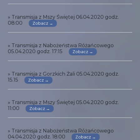
» Transmisja z Mszy Świętej 06.04.2020 godz.
08:00
Zobacz →
» Transmisja z Nabożeństwa Różańcowego
05.04.2020 godz. 17:15
Zobacz →
» Transmisja z Gorzkich Żali 05.04.2020 godz.
15.15
Zobacz →
» Transmisja z Mszy Świętej 05.04.2020 godz.
11:00
Zobacz →
» Transmisja z Nabożeństwa Różańcowego
04.04.2020 godz. 18:00
Zobacz →