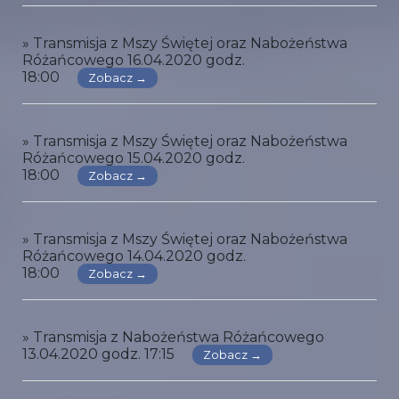
» Transmisja z Mszy Świętej oraz Nabożeństwa
Różańcowego 16.04.2020 godz.
18:00
Zobacz →
» Transmisja z Mszy Świętej oraz Nabożeństwa
Różańcowego 15.04.2020 godz.
18:00
Zobacz →
» Transmisja z Mszy Świętej oraz Nabożeństwa
Różańcowego 14.04.2020 godz.
18:00
Zobacz →
» Transmisja z Nabożeństwa Różańcowego
13.04.2020 godz. 17:15
Zobacz →