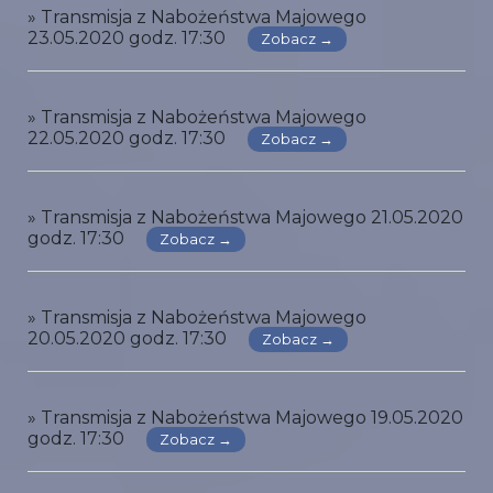
» Transmisja z Nabożeństwa Majowego
23.05.2020 godz. 17:30
Zobacz →
» Transmisja z Nabożeństwa Majowego
22.05.2020 godz. 17:30
Zobacz →
» Transmisja z Nabożeństwa Majowego 21.05.2020
godz. 17:30
Zobacz →
» Transmisja z Nabożeństwa Majowego
20.05.2020 godz. 17:30
Zobacz →
» Transmisja z Nabożeństwa Majowego 19.05.2020
godz. 17:30
Zobacz →