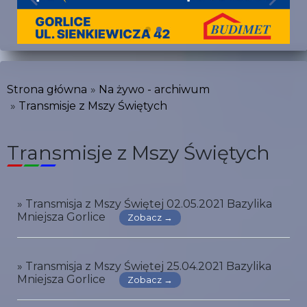
Strona główna
Na żywo - archiwum
Transmisje z Mszy Świętych
Transmisje z Mszy Świętych
» Transmisja z Mszy Świętej 02.05.2021 Bazylika
Mniejsza Gorlice
Zobacz →
» Transmisja z Mszy Świętej 25.04.2021 Bazylika
Mniejsza Gorlice
Zobacz →