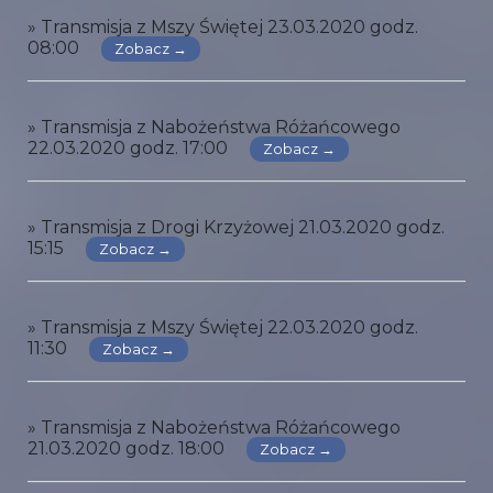
» Transmisja z Mszy Świętej 23.03.2020 godz.
08:00
Zobacz →
» Transmisja z Nabożeństwa Różańcowego
22.03.2020 godz. 17:00
Zobacz →
» Transmisja z Drogi Krzyżowej 21.03.2020 godz.
15:15
Zobacz →
» Transmisja z Mszy Świętej 22.03.2020 godz.
11:30
Zobacz →
» Transmisja z Nabożeństwa Różańcowego
21.03.2020 godz. 18:00
Zobacz →