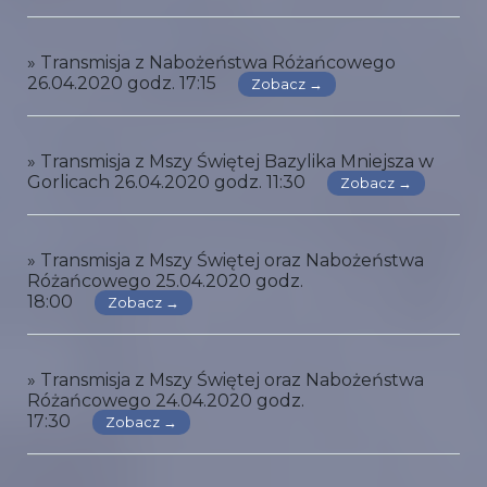
» Transmisja z Nabożeństwa Różańcowego
26.04.2020 godz. 17:15
Zobacz →
» Transmisja z Mszy Świętej Bazylika Mniejsza w
Gorlicach 26.04.2020 godz. 11:30
Zobacz →
» Transmisja z Mszy Świętej oraz Nabożeństwa
Różańcowego 25.04.2020 godz.
18:00
Zobacz →
» Transmisja z Mszy Świętej oraz Nabożeństwa
Różańcowego 24.04.2020 godz.
17:30
Zobacz →