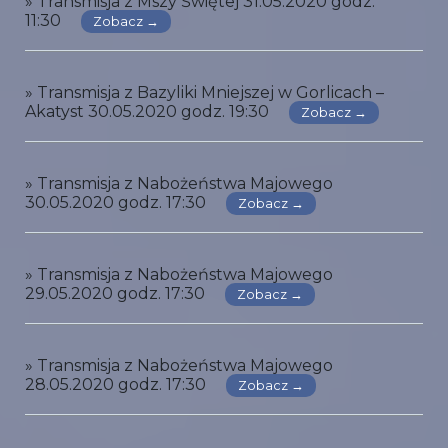
» Transmisja z Mszy Świętej 31.05.2020 godz.
11:30
Zobacz →
» Transmisja z Bazyliki Mniejszej w Gorlicach –
Akatyst 30.05.2020 godz. 19:30
Zobacz →
» Transmisja z Nabożeństwa Majowego
30.05.2020 godz. 17:30
Zobacz →
» Transmisja z Nabożeństwa Majowego
29.05.2020 godz. 17:30
Zobacz →
» Transmisja z Nabożeństwa Majowego
28.05.2020 godz. 17:30
Zobacz →