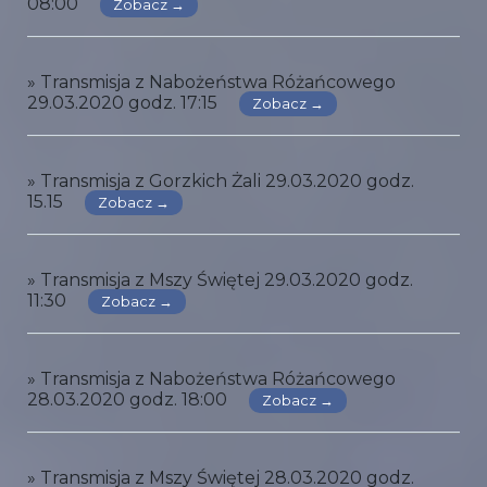
08:00
Zobacz →
» Transmisja z Nabożeństwa Różańcowego
29.03.2020 godz. 17:15
Zobacz →
» Transmisja z Gorzkich Żali 29.03.2020 godz.
15.15
Zobacz →
» Transmisja z Mszy Świętej 29.03.2020 godz.
11:30
Zobacz →
» Transmisja z Nabożeństwa Różańcowego
28.03.2020 godz. 18:00
Zobacz →
» Transmisja z Mszy Świętej 28.03.2020 godz.