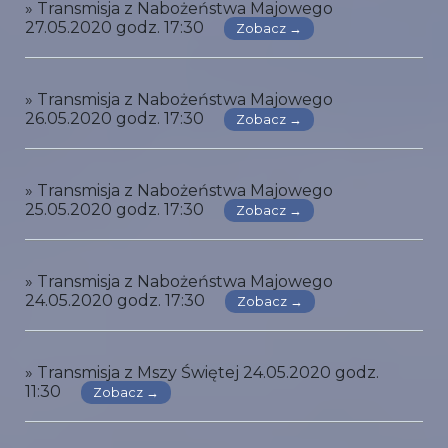
» Transmisja z Nabożeństwa Majowego
27.05.2020 godz. 17:30
Zobacz →
» Transmisja z Nabożeństwa Majowego
26.05.2020 godz. 17:30
Zobacz →
» Transmisja z Nabożeństwa Majowego
25.05.2020 godz. 17:30
Zobacz →
» Transmisja z Nabożeństwa Majowego
24.05.2020 godz. 17:30
Zobacz →
» Transmisja z Mszy Świętej 24.05.2020 godz.
11:30
Zobacz →