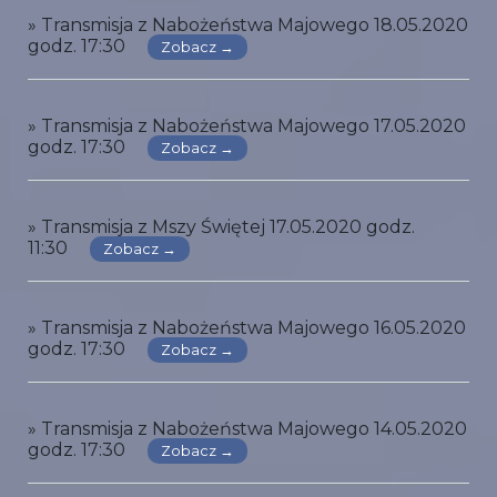
» Transmisja z Nabożeństwa Majowego 18.05.2020
godz. 17:30
Zobacz →
» Transmisja z Nabożeństwa Majowego 17.05.2020
godz. 17:30
Zobacz →
» Transmisja z Mszy Świętej 17.05.2020 godz.
11:30
Zobacz →
» Transmisja z Nabożeństwa Majowego 16.05.2020
godz. 17:30
Zobacz →
» Transmisja z Nabożeństwa Majowego 14.05.2020
godz. 17:30
Zobacz →