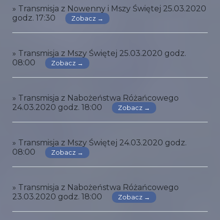
» Transmisja z Nowenny i Mszy Świętej 25.03.2020
godz. 17:30
Zobacz →
» Transmisja z Mszy Świętej 25.03.2020 godz.
08:00
Zobacz →
» Transmisja z Nabożeństwa Różańcowego
24.03.2020 godz. 18:00
Zobacz →
» Transmisja z Mszy Świętej 24.03.2020 godz.
08:00
Zobacz →
» Transmisja z Nabożeństwa Różańcowego
23.03.2020 godz. 18:00
Zobacz →