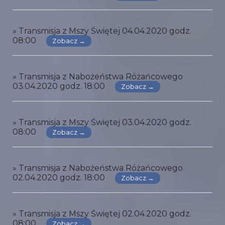
» Transmisja z Mszy Świętej 04.04.2020 godz.
08:00
Zobacz →
» Transmisja z Nabożeństwa Różańcowego
03.04.2020 godz. 18:00
Zobacz →
» Transmisja z Mszy Świętej 03.04.2020 godz.
08:00
Zobacz →
» Transmisja z Nabożeństwa Różańcowego
02.04.2020 godz. 18:00
Zobacz →
» Transmisja z Mszy Świętej 02.04.2020 godz.
08:00
Zobacz →