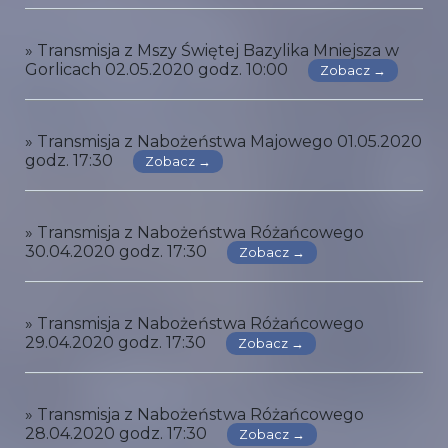
» Transmisja z Mszy Świętej Bazylika Mniejsza w
Gorlicach 02.05.2020 godz. 10:00
Zobacz →
» Transmisja z Nabożeństwa Majowego 01.05.2020
godz. 17:30
Zobacz →
» Transmisja z Nabożeństwa Różańcowego
30.04.2020 godz. 17:30
Zobacz →
» Transmisja z Nabożeństwa Różańcowego
29.04.2020 godz. 17:30
Zobacz →
» Transmisja z Nabożeństwa Różańcowego
28.04.2020 godz. 17:30
Zobacz →