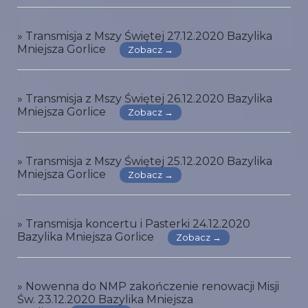
» Transmisja z Mszy Świętej 27.12.2020 Bazylika
Mniejsza Gorlice
Zobacz →
» Transmisja z Mszy Świętej 26.12.2020 Bazylika
Mniejsza Gorlice
Zobacz →
» Transmisja z Mszy Świętej 25.12.2020 Bazylika
Mniejsza Gorlice
Zobacz →
» Transmisja koncertu i Pasterki 24.12.2020
Bazylika Mniejsza Gorlice
Zobacz →
» Nowenna do NMP zakończenie renowacji Misji
Św. 23.12.2020 Bazylika Mniejsza