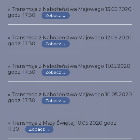
» Transmisja z Nabożeństwa Majowego 13.05.2020
godz. 17:30
Zobacz →
» Transmisja z Nabożeństwa Majowego 12.05.2020
godz. 17:30
Zobacz →
» Transmisja z Nabożeństwa Majowego 11.05.2020
godz. 17:30
Zobacz →
» Transmisja z Nabożeństwa Majowego 10.05.2020
godz. 17:30
Zobacz →
» Transmisja z Mszy Świętej 10.05.2020 godz.
11:30
Zobacz →