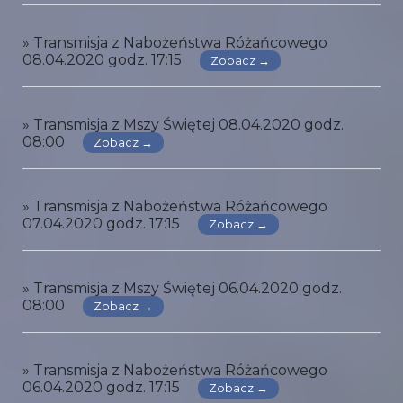
» Transmisja z Nabożeństwa Różańcowego
08.04.2020 godz. 17:15
Zobacz →
» Transmisja z Mszy Świętej 08.04.2020 godz.
08:00
Zobacz →
» Transmisja z Nabożeństwa Różańcowego
07.04.2020 godz. 17:15
Zobacz →
» Transmisja z Mszy Świętej 06.04.2020 godz.
08:00
Zobacz →
» Transmisja z Nabożeństwa Różańcowego
06.04.2020 godz. 17:15
Zobacz →