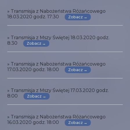
» Transmisja z Nabożeństwa Różańcowego
18.03.2020 godz. 17:30
Zobacz →
» Transmisja z Mszy Świętej 18.03.2020 godz.
8:30
Zobacz →
» Transmisja z Nabożeństwa Różańcowego
17.03.2020 godz. 18:00
Zobacz →
» Transmisja z Mszy Świętej 17.03.2020 godz.
8:00
Zobacz →
» Transmisja z Nabożeństwa Różańcowego
16.03.2020 godz. 18:00
Zobacz →