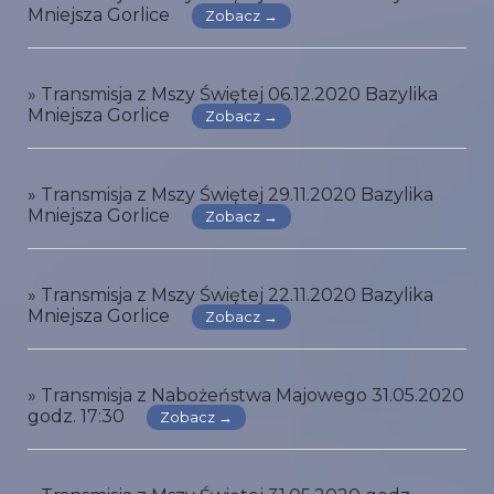
Mniejsza Gorlice
Zobacz →
» Transmisja z Mszy Świętej 06.12.2020 Bazylika
Mniejsza Gorlice
Zobacz →
» Transmisja z Mszy Świętej 29.11.2020 Bazylika
Mniejsza Gorlice
Zobacz →
» Transmisja z Mszy Świętej 22.11.2020 Bazylika
Mniejsza Gorlice
Zobacz →
» Transmisja z Nabożeństwa Majowego 31.05.2020
godz. 17:30
Zobacz →