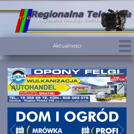
Aktualności