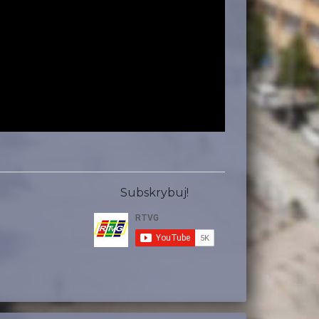
Subskrybuj!