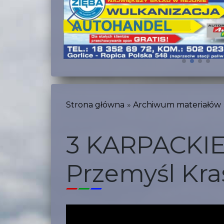
Strona główna
Archiwum materiałów
3 KARPACKI
Przemyśl Kra