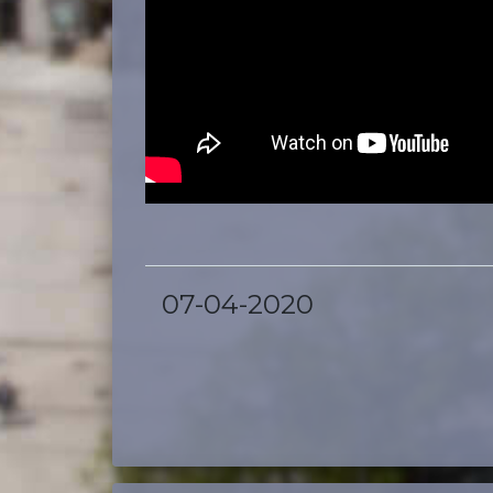
07-04-2020