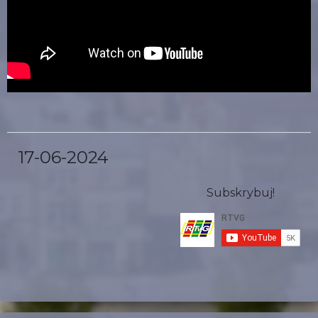
17-06-2024
Subskrybuj!