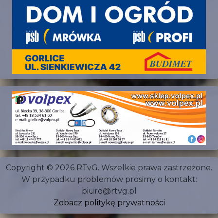
Copyright © 2026 RTvG. Wszelkie prawa zastrzeżone.
W przypadku problemów prosimy o kontakt:
biuro@rtvg.pl
Zobacz politykę prywatności