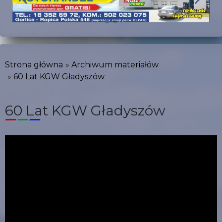
Strona główna
Archiwum materiałów
60 Lat KGW Gładyszów
60 Lat KGW Gładyszów