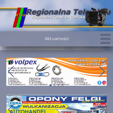
Aktualności