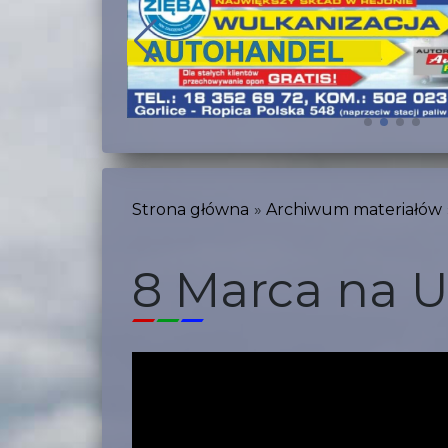
Strona główna
Archiwum materiałów
8 Marca na 