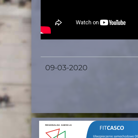
09-03-2020