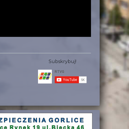
Subskrybuj!