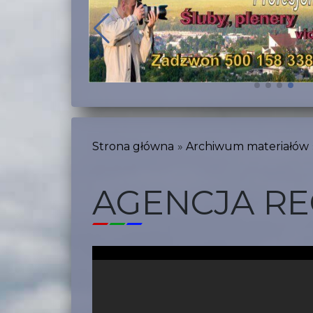
Strona główna
Archiwum materiałów
AGENCJA REG