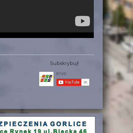
Subskrybuj!