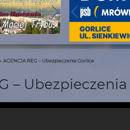
AGENCJA REG – Ubezpieczenia Gorlice
 – Ubezpieczenia 