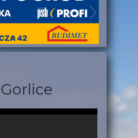
Gorlice