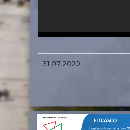
31-07-2020