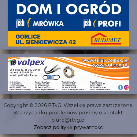
Copyright © 2026 RTvG. Wszelkie prawa zastrzeżone.
W przypadku problemów prosimy o kontakt:
biuro@rtvg.pl
Zobacz politykę prywatności