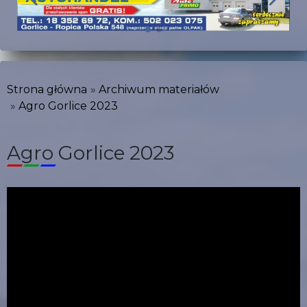
Strona główna
Archiwum materiałów
Agro Gorlice 2023
Agro Gorlice 2023