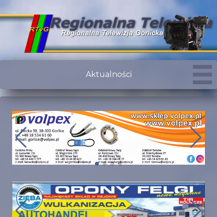
Aktualności