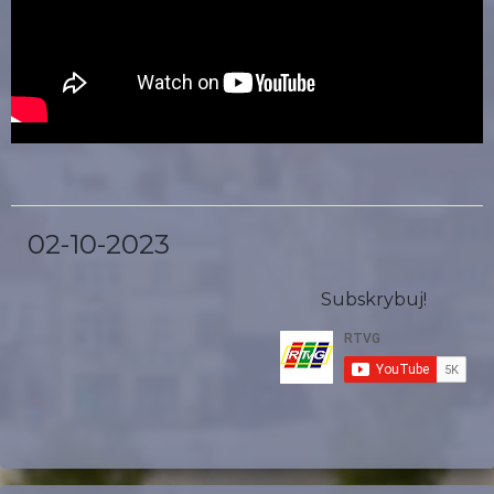
02-10-2023
Subskrybuj!