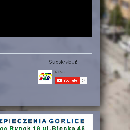
Subskrybuj!