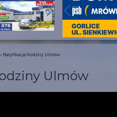
Batyfikacja Rodziny Ulmów
Rodziny Ulmów