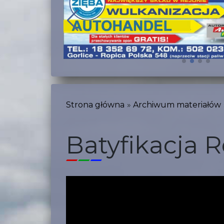
Strona główna
Archiwum materiałów
Batyfikacja 