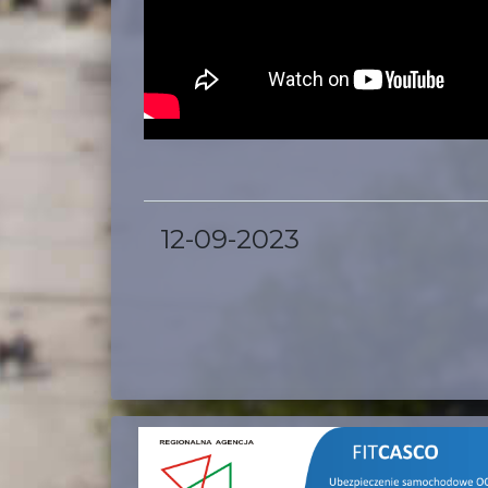
12-09-2023