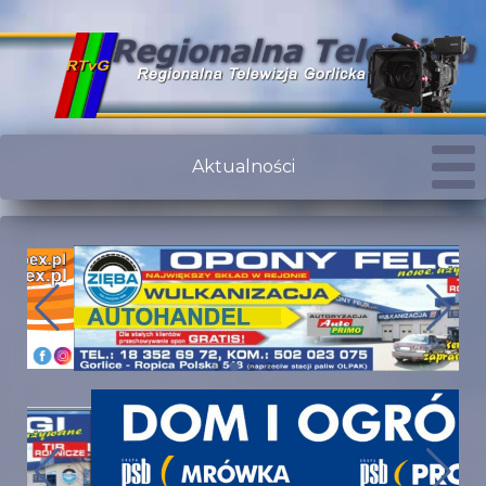
Aktualności