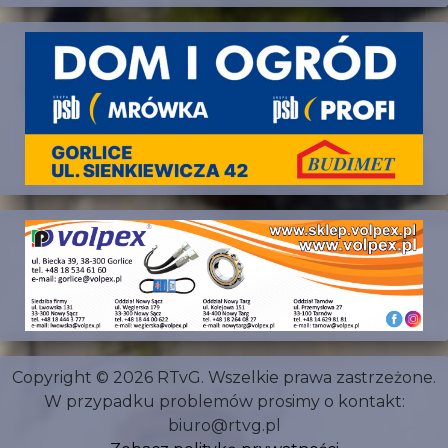
Copyright © 2026 RTvG. Wszelkie prawa zastrzeżone.
W przypadku problemów prosimy o kontakt:
biuro@rtvg.pl