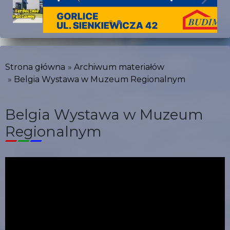
Strona główna
Archiwum materiałów
Belgia Wystawa w Muzeum Regionalnym
Belgia Wystawa w Muzeum
Regionalnym