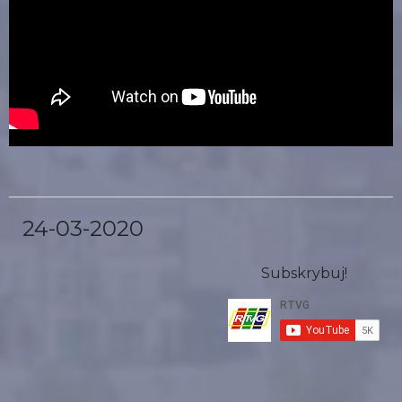
24-03-2020
Subskrybuj!