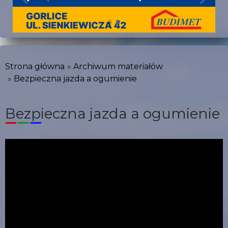
Strona główna
Archiwum materiałów
Bezpieczna jazda a ogumienie
Bezpieczna jazda a ogumienie