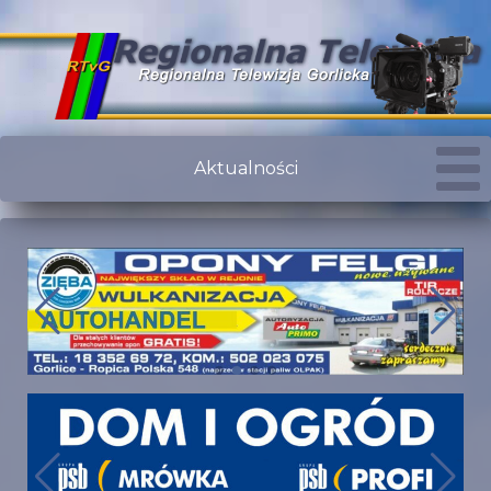
Aktualności