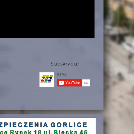
Subskrybuj!