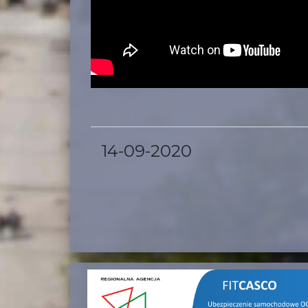
14-09-2020