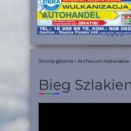
Strona główna
Archiwum materiałów
Bieg Szlakie