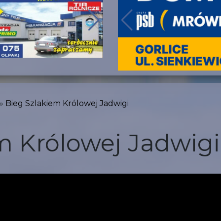
Bieg Szlakiem Królowej Jadwigi
m Królowej Jadwigi