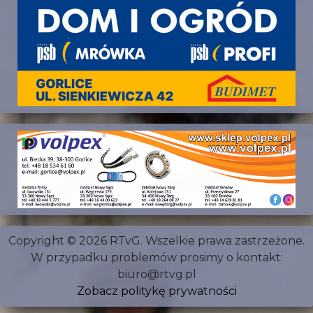
Copyright © 2026 RTvG. Wszelkie prawa zastrzeżone.
W przypadku problemów prosimy o kontakt:
biuro@rtvg.pl
Zobacz politykę prywatności