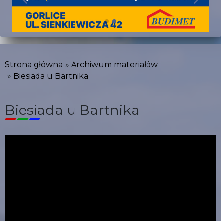
Strona główna
Archiwum materiałów
Biesiada u Bartnika
Biesiada u Bartnika