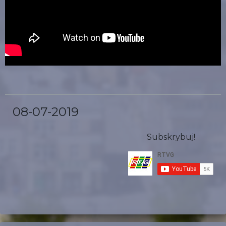
08-07-2019
Subskrybuj!