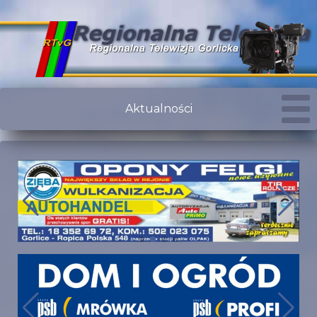
Aktualności