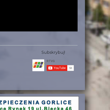
Subskrybuj!