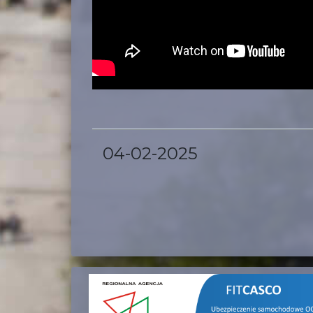
04-02-2025