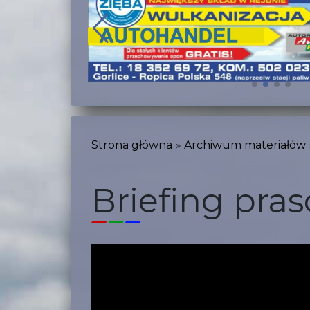
Strona główna
Archiwum materiałów
Briefing pra