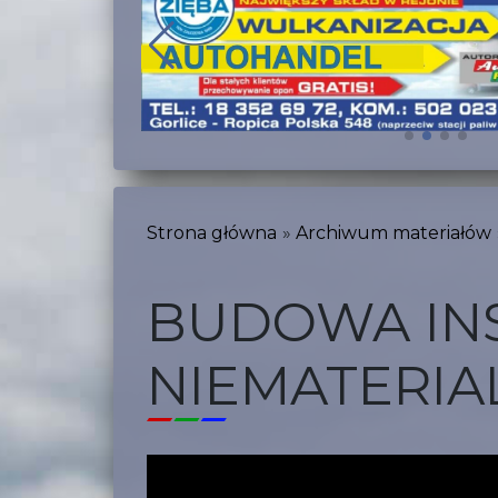
Strona główna
Archiwum materiałów
BUDOWA INS
NIEMATERI