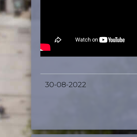
30-08-2022