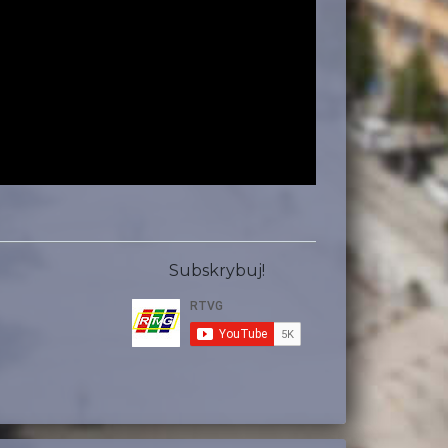
Subskrybuj!