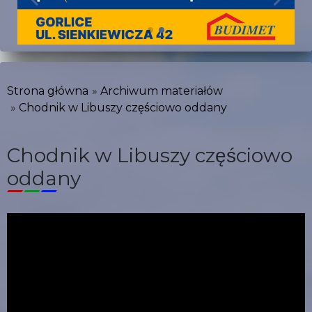
Strona główna
Archiwum materiałów
Chodnik w Libuszy częściowo oddany
Chodnik w Libuszy częściowo
oddany