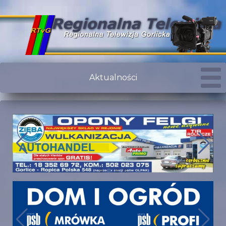
Aktualności