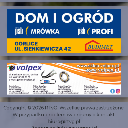
Copyright © 2026 RTvG. Wszelkie prawa zastrzeżone.
W przypadku problemów prosimy o kontakt:
biuro@rtvg.pl