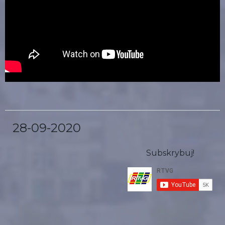
28-09-2020
Subskrybuj!