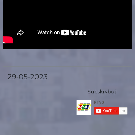
29-05-2023
Subskrybuj!