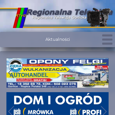
Aktualności