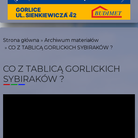
Strona główna
Archiwum materiałów
CO Z TABLICĄ GORLICKICH SYBIRAKÓW ?
CO Z TABLICĄ GORLICKICH
SYBIRAKÓW ?