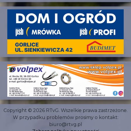
Copyright © 2026 RTvG. Wszelkie prawa zastrzeżone.
W przypadku problemów prosimy o kontakt:
biuro@rtvg.pl