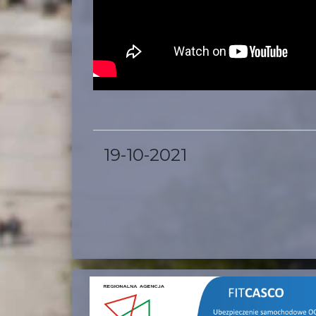
19-10-2021