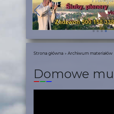
Strona główna
Archiwum materiałów
Domowe muze