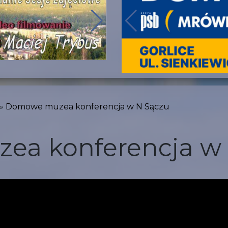
Domowe muzea konferencja w N Sączu
a konferencja w 