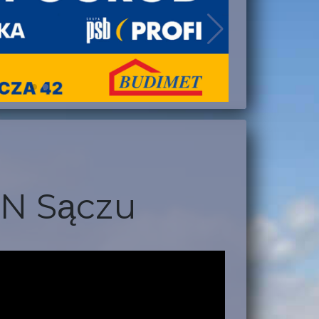
N Sączu