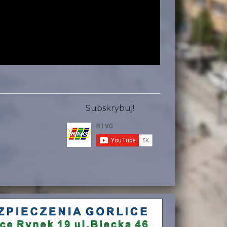
Subskrybuj!