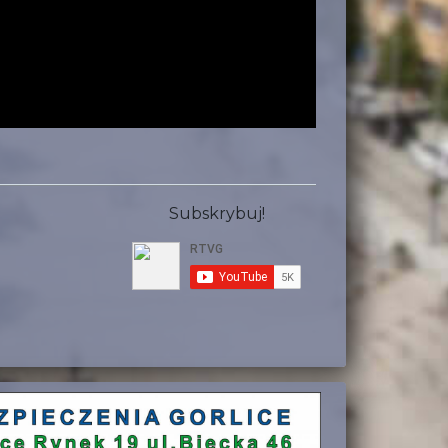
Subskrybuj!