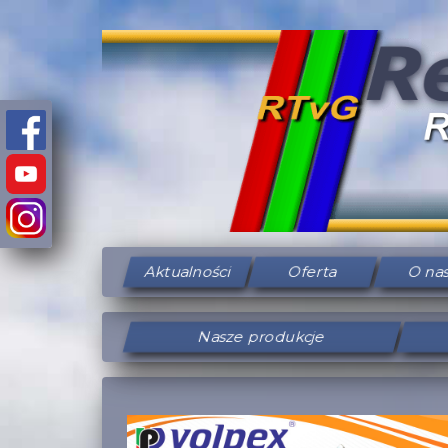
Aktualności
Oferta
O na
Nasze produkcje