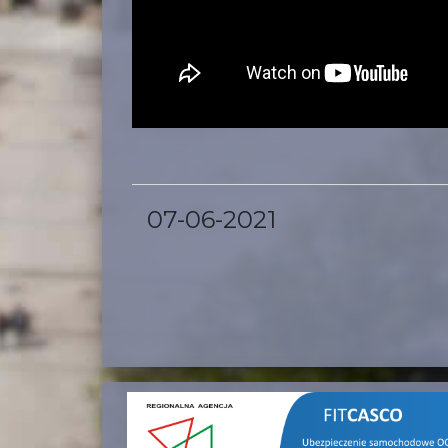
07-06-2021