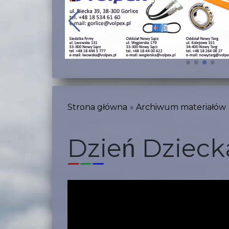
Strona główna
Archiwum materiałów
Dzień Dzieck