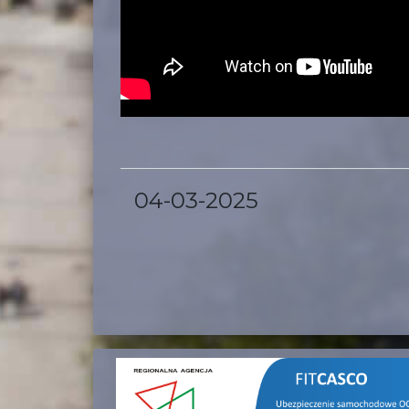
04-03-2025