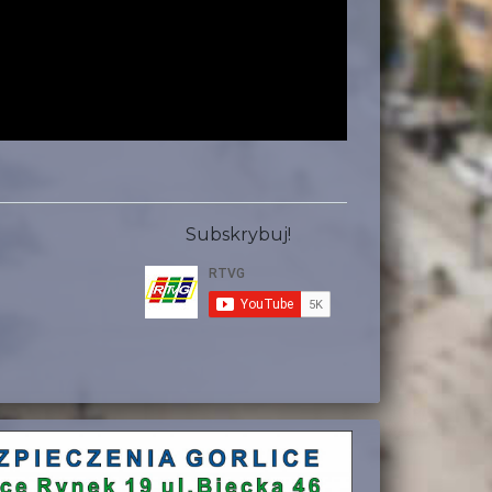
Subskrybuj!