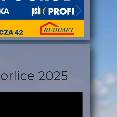
orlice 2025