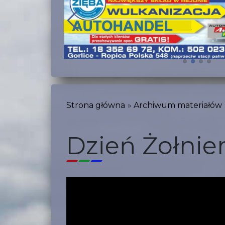
Strona główna
Archiwum materiałów
Dzień Żołnie