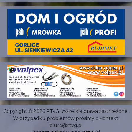
Copyright © 2026 RTvG. Wszelkie prawa zastrzeżone.
W przypadku problemów prosimy o kontakt:
biuro@rtvg.pl