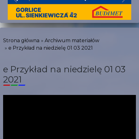
Strona główna
Archiwum materiałów
e Przykład na niedzielę 01 03 2021
e Przykład na niedzielę 01 03
2021