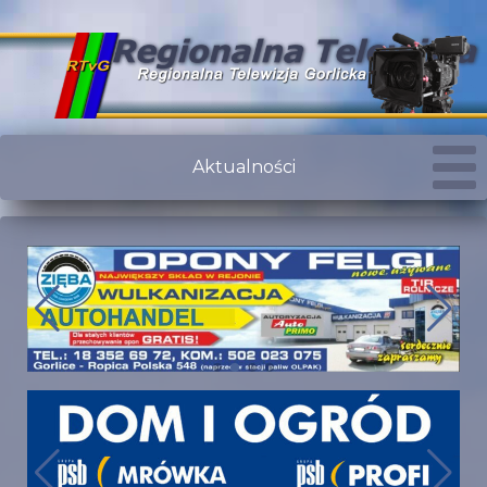
Aktualności