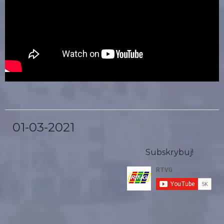
01-03-2021
Subskrybuj!