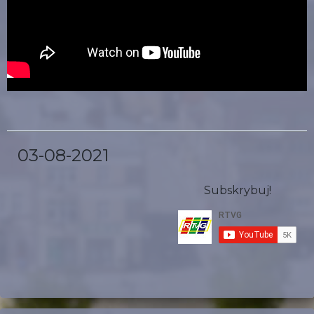
03-08-2021
Subskrybuj!