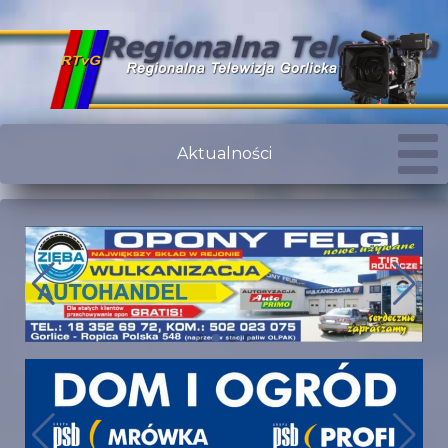
Aktualności