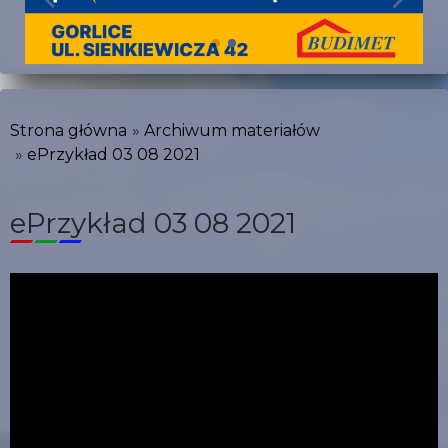
Strona główna
Archiwum materiałów
ePrzykład 03 08 2021
ePrzykład 03 08 2021