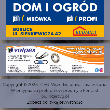
Copyright © 2026 RTvG. Wszelkie prawa zastrzeżone.
W przypadku problemów prosimy o kontakt:
biuro@rtvg.pl
Zobacz politykę prywatności