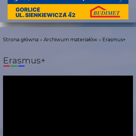
Strona główna
Archiwum materiałów
Erasmus+
Erasmus+