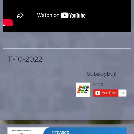
11-10-2022
Subskrybuj!