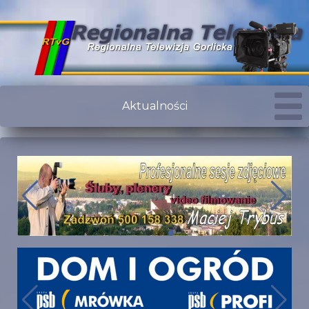
Aktualności