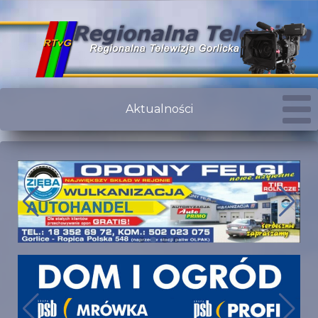
Aktualności