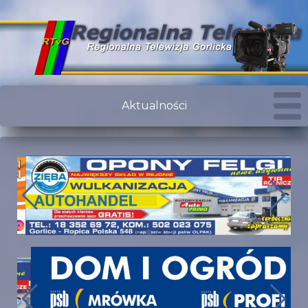
Aktualności