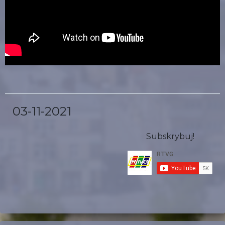
03-11-2021
Subskrybuj!