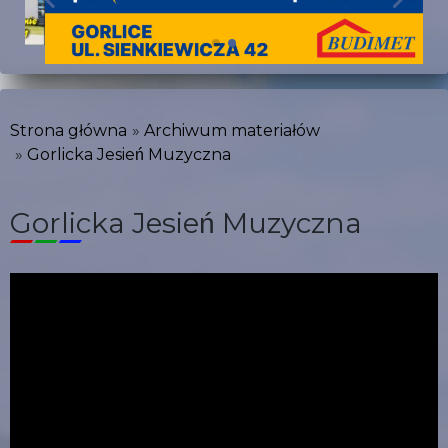
Strona główna
Archiwum materiałów
Gorlicka Jesień Muzyczna
Gorlicka Jesień Muzyczna