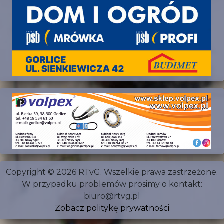
Copyright © 2026 RTvG. Wszelkie prawa zastrzeżone.
W przypadku problemów prosimy o kontakt:
biuro@rtvg.pl
Zobacz politykę prywatności