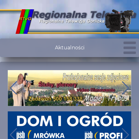
Aktualności