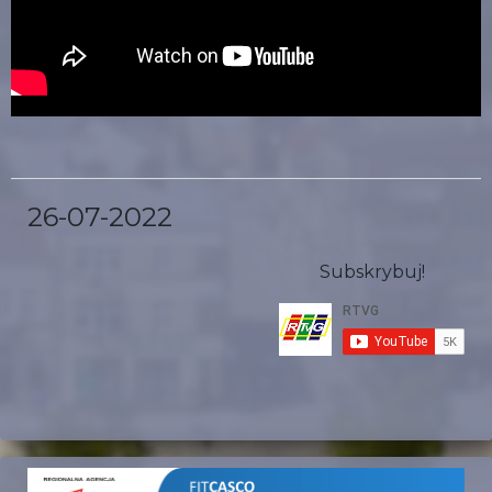
26-07-2022
Subskrybuj!