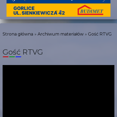
Strona główna
Archiwum materiałów
Gość RTVG
Gość RTVG