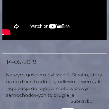
14-05-2019
Naszym gościem był Maciej Serafin, który
na co dzień trudni się odlewnictwem, ale
jego pasja do rajdów motocyklowych i
samochodowych to drugie ja.
Subskrybuj!