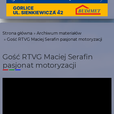
Strona główna
Archiwum materiałów
Gość RTVG Maciej Serafin pasjonat motoryzacji
Gość RTVG Maciej Serafin
pasjonat motoryzacji