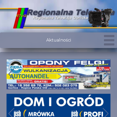
Aktualności