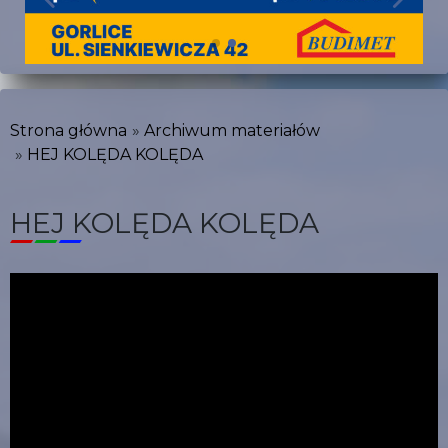
Strona główna
Archiwum materiałów
HEJ KOLĘDA KOLĘDA
HEJ KOLĘDA KOLĘDA