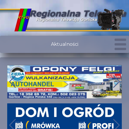
Aktualności