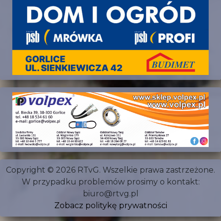
Copyright © 2026 RTvG. Wszelkie prawa zastrzeżone.
W przypadku problemów prosimy o kontakt:
biuro@rtvg.pl
Zobacz politykę prywatności