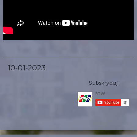
10-01-2023
Subskrybuj!