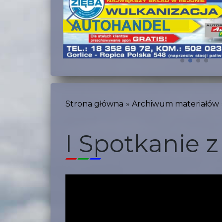
Strona główna
Archiwum materiałów
I Spotkanie 