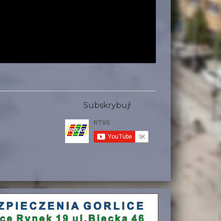
Subskrybuj!