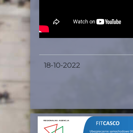
18-10-2022