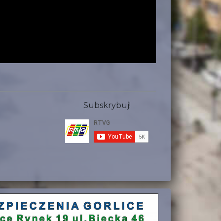
Subskrybuj!