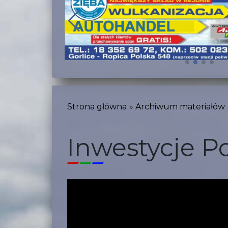
Strona główna
Archiwum materiałów
Inwestycje P