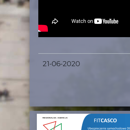
21-06-2020