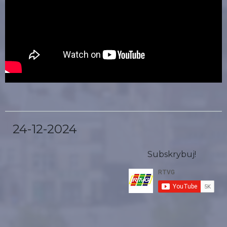
24-12-2024
Subskrybuj!