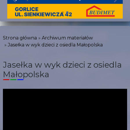
Strona główna
Archiwum materiałów
Jasełka w wyk dzieci z osiedla Małopolska
Jasełka w wyk dzieci z osiedla
Małopolska