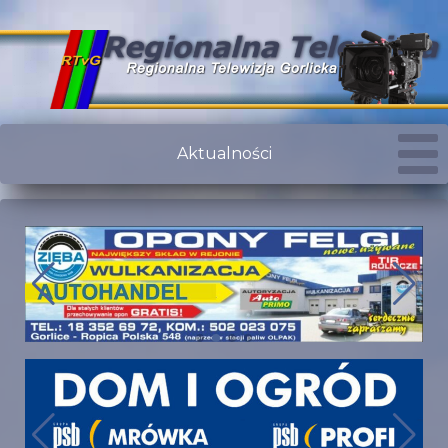
Aktualności