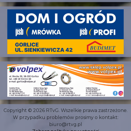
Copyright © 2026 RTvG. Wszelkie prawa zastrzeżone.
W przypadku problemów prosimy o kontakt:
biuro@rtvg.pl