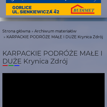
Strona główna
Archiwum materiałów
KARPACKIE PODRÓŻE MAŁE I DUŻE Krynica Zdrój
KARPACKIE PODRÓŻE MAŁE I
DUŻE Krynica Zdrój