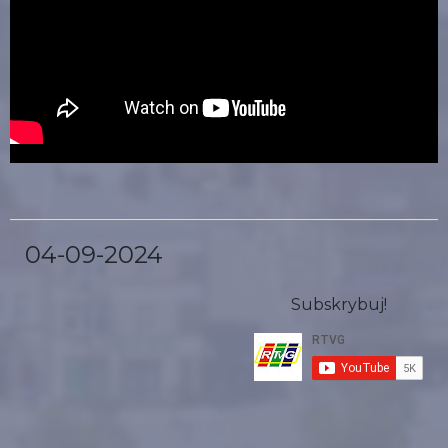
04-09-2024
Subskrybuj!