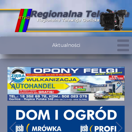
Aktualności