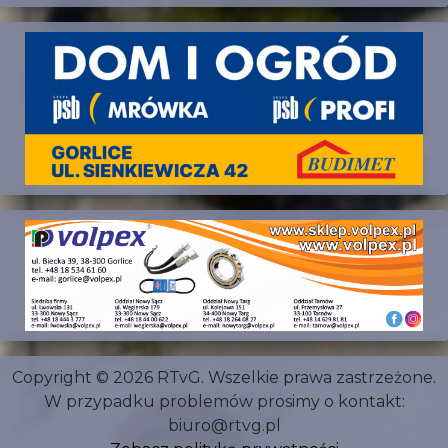
Copyright © 2026 RTvG. Wszelkie prawa zastrzeżone.
W przypadku problemów prosimy o kontakt:
biuro@rtvg.pl