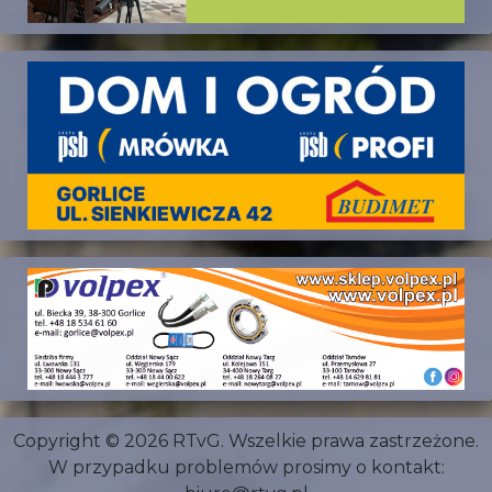
Copyright © 2026 RTvG. Wszelkie prawa zastrzeżone.
W przypadku problemów prosimy o kontakt: