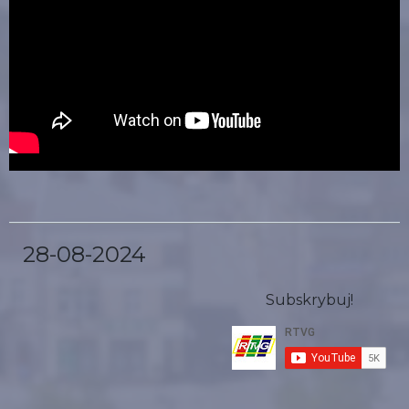
28-08-2024
Subskrybuj!