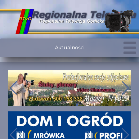
Aktualności