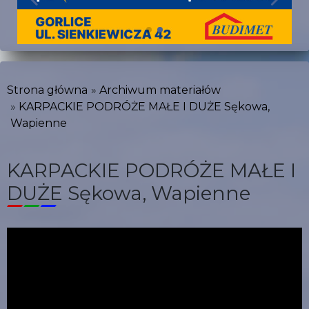
Strona główna
Archiwum materiałów
KARPACKIE PODRÓŻE MAŁE I DUŻE Sękowa,
Wapienne
KARPACKIE PODRÓŻE MAŁE I
DUŻE Sękowa, Wapienne