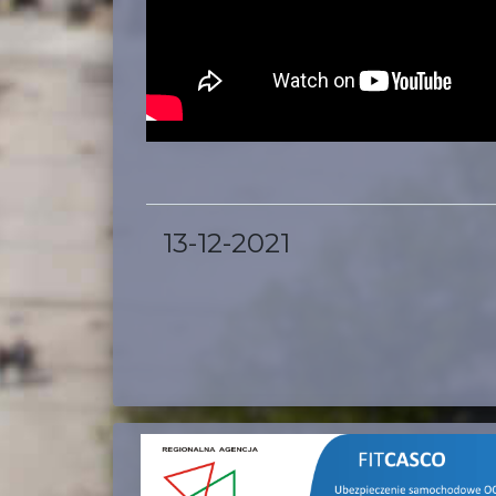
13-12-2021