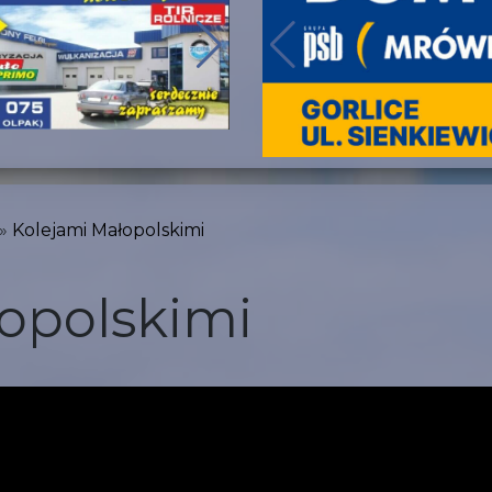
Kolejami Małopolskimi
opolskimi