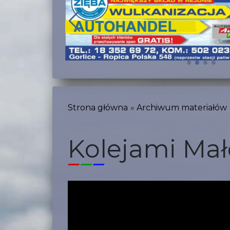
Strona główna
Archiwum materiałów
Kolejami Mał