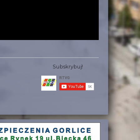
Subskrybuj!