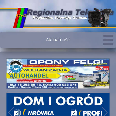
Aktualności