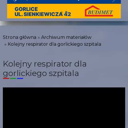
Strona główna
Archiwum materiałów
Kolejny respirator dla gorlickiego szpitala
Kolejny respirator dla
gorlickiego szpitala