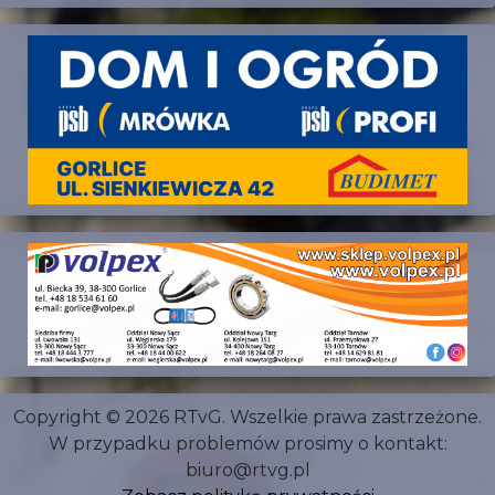
Copyright © 2026 RTvG. Wszelkie prawa zastrzeżone.
W przypadku problemów prosimy o kontakt:
biuro@rtvg.pl