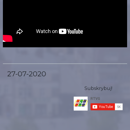
27-07-2020
Subskrybuj!