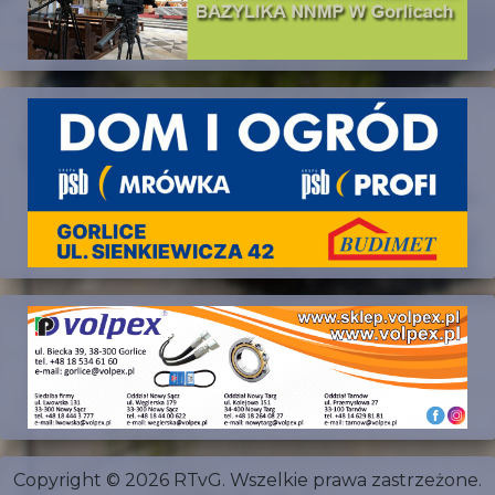
Copyright © 2026 RTvG. Wszelkie prawa zastrzeżone.