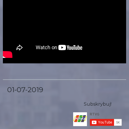
01-07-2019
Subskrybuj!