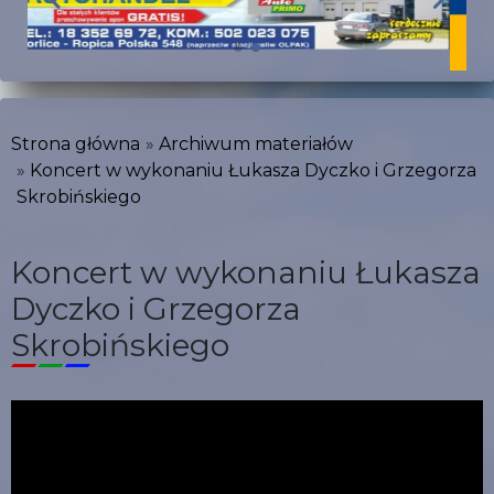
Strona główna
Archiwum materiałów
Koncert w wykonaniu Łukasza Dyczko i Grzegorza
Skrobińskiego
Koncert w wykonaniu Łukasza
Dyczko i Grzegorza
Skrobińskiego