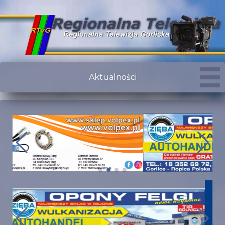
Aktualności