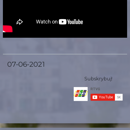
07-06-2021
Subskrybuj!