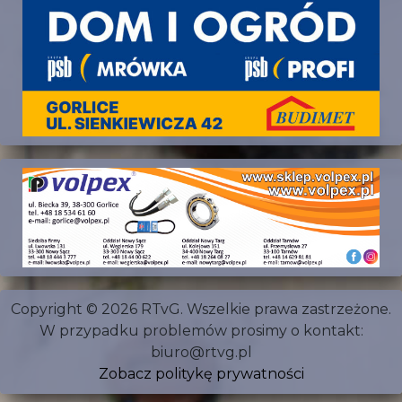
Copyright © 2026 RTvG. Wszelkie prawa zastrzeżone.
W przypadku problemów prosimy o kontakt:
biuro@rtvg.pl
Zobacz politykę prywatności