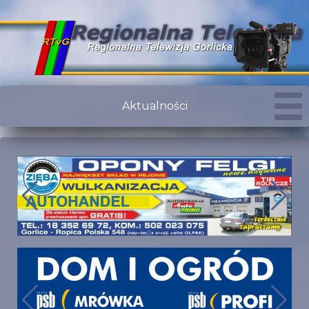
Aktualności