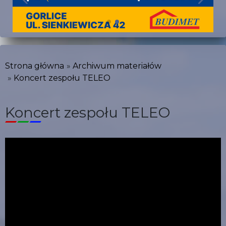
Strona główna
Archiwum materiałów
Koncert zespołu TELEO
Koncert zespołu TELEO