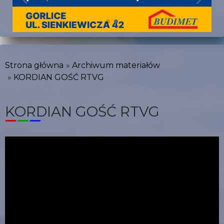
Strona główna
Archiwum materiałów
KORDIAN GOŚĆ RTVG
KORDIAN GOŚĆ RTVG