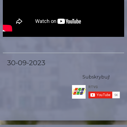
30-09-2023
Subskrybuj!