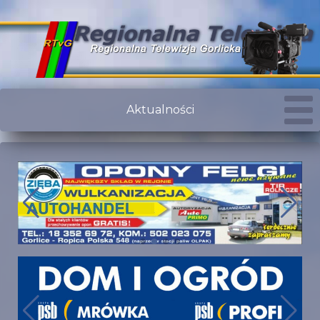
Aktualności