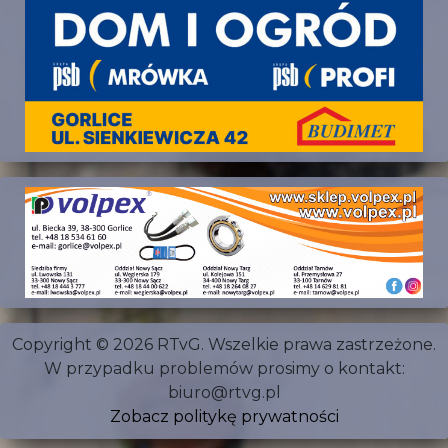
Copyright © 2026 RTvG. Wszelkie prawa zastrzeżone.
W przypadku problemów prosimy o kontakt:
biuro@rtvg.pl
Zobacz politykę prywatności