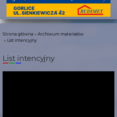
Strona główna
Archiwum materiałów
List intencyjny
List intencyjny