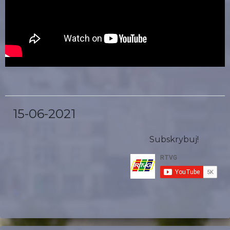
15-06-2021
Subskrybuj!