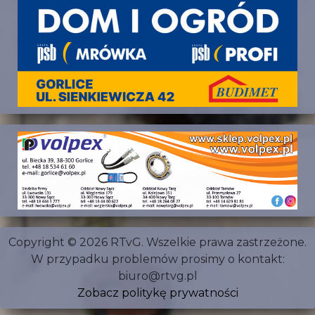
Copyright © 2026 RTvG. Wszelkie prawa zastrzeżone.
W przypadku problemów prosimy o kontakt:
biuro@rtvg.pl
Zobacz politykę prywatności