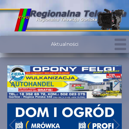
Aktualności