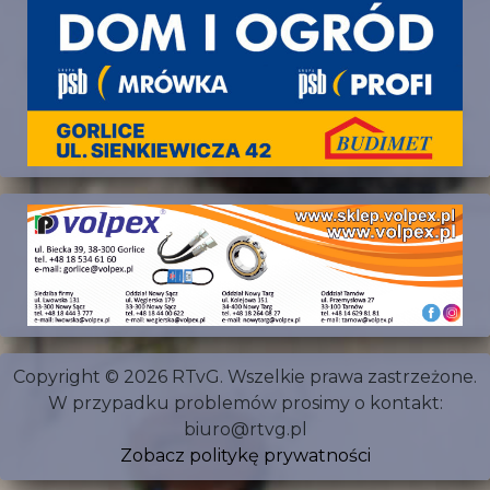
Copyright © 2026 RTvG. Wszelkie prawa zastrzeżone.
W przypadku problemów prosimy o kontakt:
biuro@rtvg.pl
Zobacz politykę prywatności