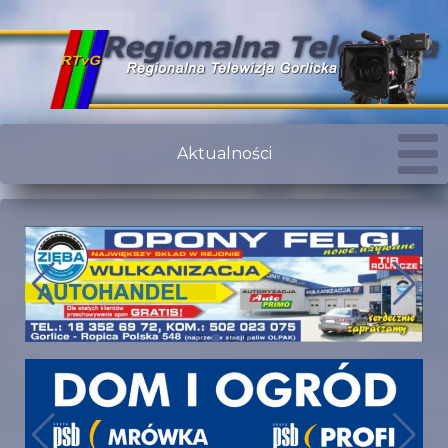
Aktualności