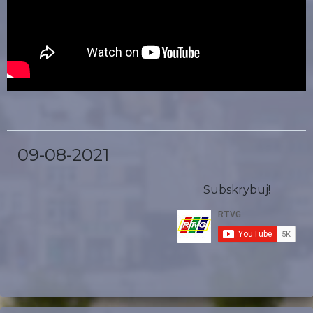
09-08-2021
Subskrybuj!