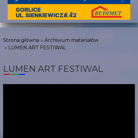
Strona główna
Archiwum materiałów
LUMEN ART FESTIWAL
LUMEN ART FESTIWAL