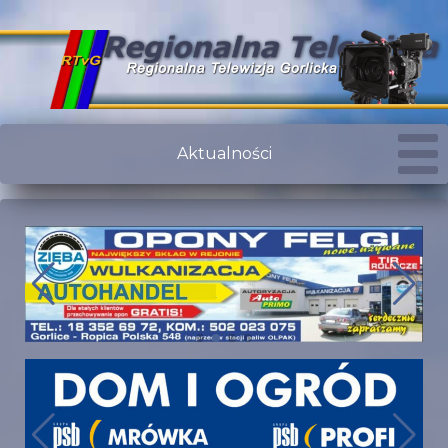
Aktualności