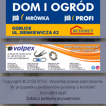
Copyright © 2026 RTvG. Wszelkie prawa zastrzeżone.
W przypadku problemów prosimy o kontakt:
biuro@rtvg.pl
Zobacz politykę prywatności