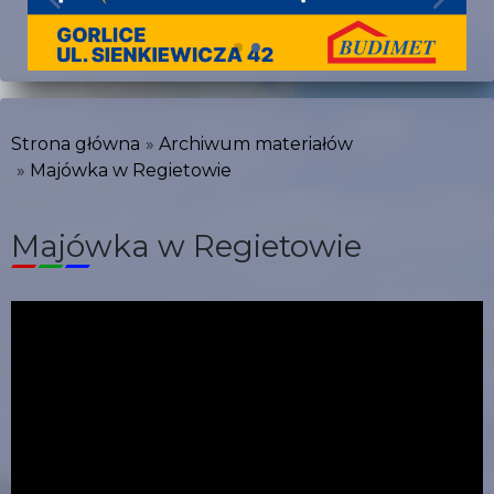
Strona główna
Archiwum materiałów
Majówka w Regietowie
Majówka w Regietowie