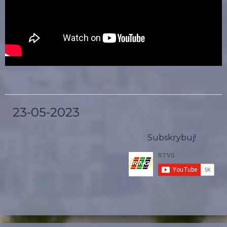
23-05-2023
Subskrybuj!