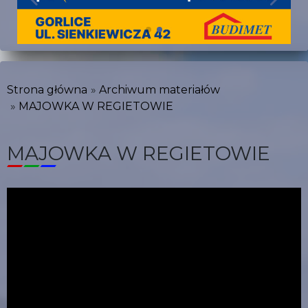
Strona główna
Archiwum materiałów
MAJOWKA W REGIETOWIE
MAJOWKA W REGIETOWIE