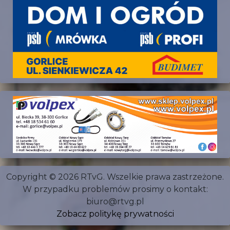
Copyright © 2026 RTvG. Wszelkie prawa zastrzeżone.
W przypadku problemów prosimy o kontakt:
biuro@rtvg.pl
Zobacz politykę prywatności