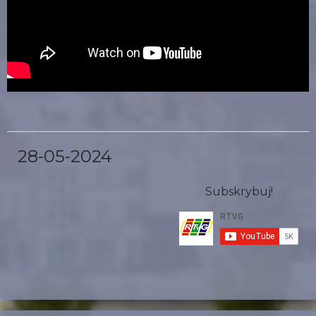
28-05-2024
Subskrybuj!