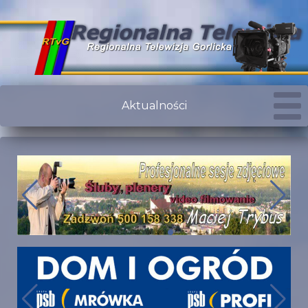
Aktualności