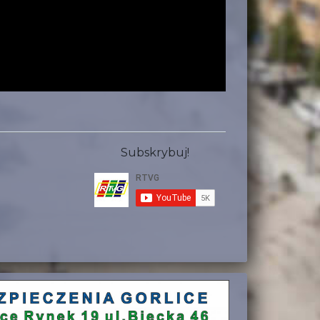
Subskrybuj!