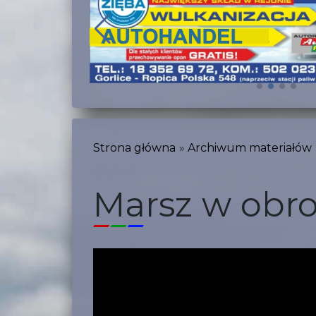
Strona główna
Archiwum materiałów
Marsz w obro