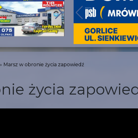
Marsz w obronie życia zapowiedź
nie życia zapowie