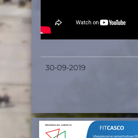
30-09-2019