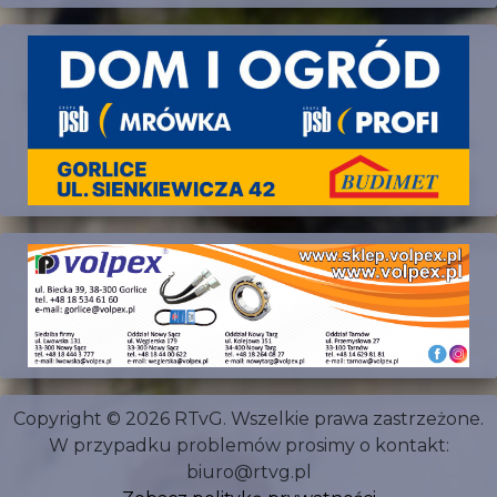
Copyright © 2026 RTvG. Wszelkie prawa zastrzeżone.
W przypadku problemów prosimy o kontakt:
biuro@rtvg.pl