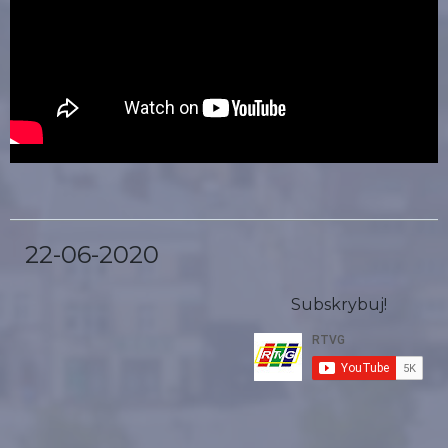
22-06-2020
Subskrybuj!