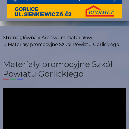
Strona główna
Archiwum materiałów
Materiały promocyjne Szkół Powiatu Gorlickiego
Materiały promocyjne Szkół
Powiatu Gorlickiego