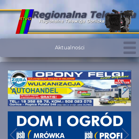
Aktualności