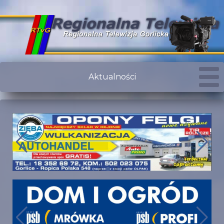
Aktualności