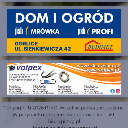
Copyright © 2026 RTvG. Wszelkie prawa zastrzeżone.
W przypadku problemów prosimy o kontakt:
biuro@rtvg.pl