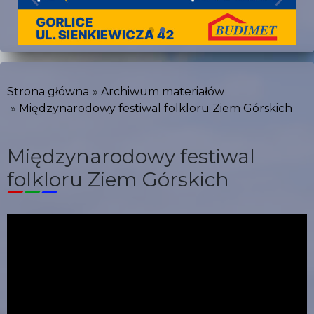
Strona główna
Archiwum materiałów
Międzynarodowy festiwal folkloru Ziem Górskich
Międzynarodowy festiwal
folkloru Ziem Górskich