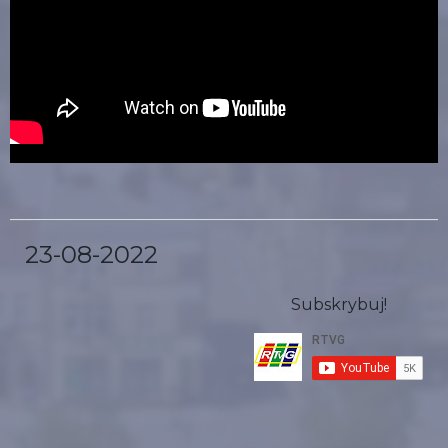
23-08-2022
Subskrybuj!