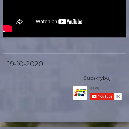
19-10-2020
Subskrybuj!