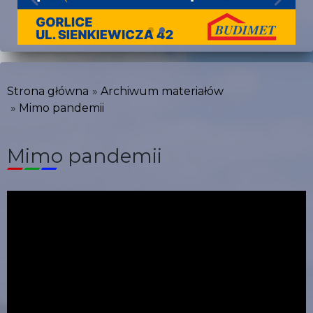
Strona główna
Archiwum materiałów
Mimo pandemii
Mimo pandemii