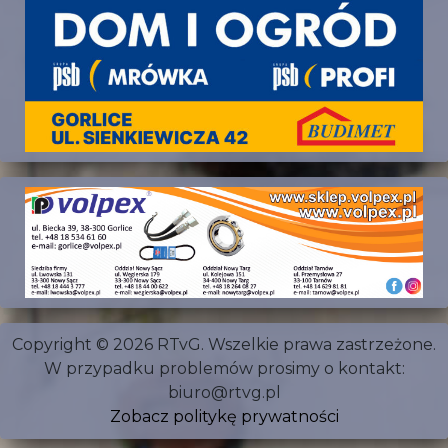
Copyright © 2026 RTvG. Wszelkie prawa zastrzeżone.
W przypadku problemów prosimy o kontakt:
biuro@rtvg.pl
Zobacz politykę prywatności