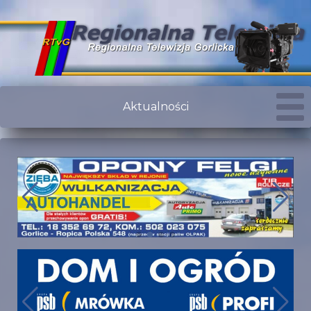
Aktualności