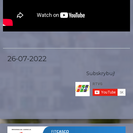
26-07-2022
Subskrybuj!