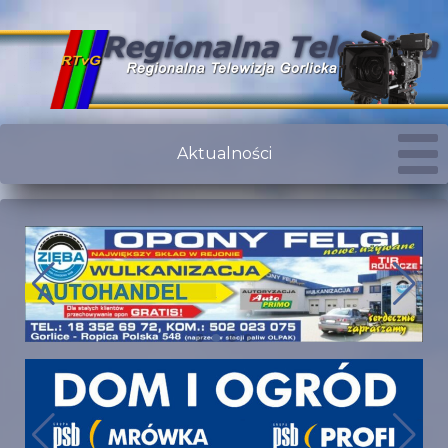
Aktualności