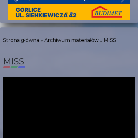
Strona główna
Archiwum materiałów
MISS
MISS