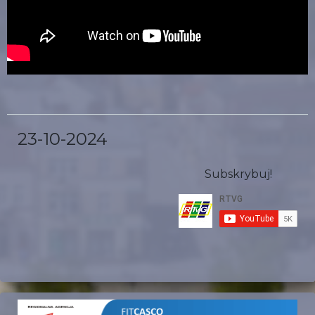
23-10-2024
Subskrybuj!