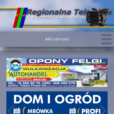
Aktualności