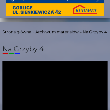
Strona główna
Archiwum materiałów
Na Grzyby 4
Na Grzyby 4