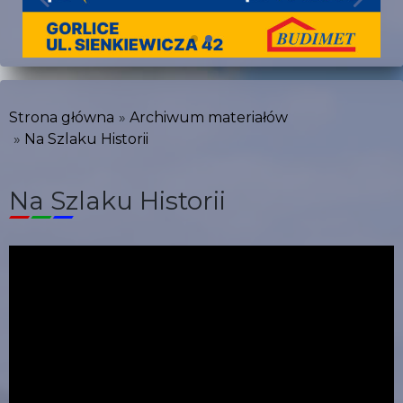
Strona główna
Archiwum materiałów
Na Szlaku Historii
Na Szlaku Historii