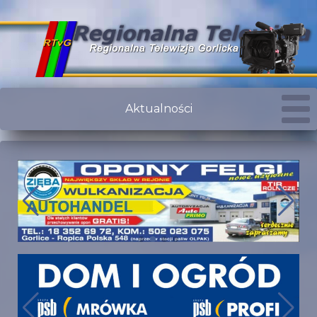
Aktualności