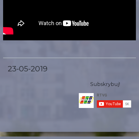
23-05-2019
Subskrybuj!