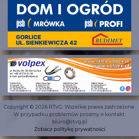
Copyright © 2026 RTvG. Wszelkie prawa zastrzeżone.
W przypadku problemów prosimy o kontakt:
biuro@rtvg.pl
Zobacz politykę prywatności