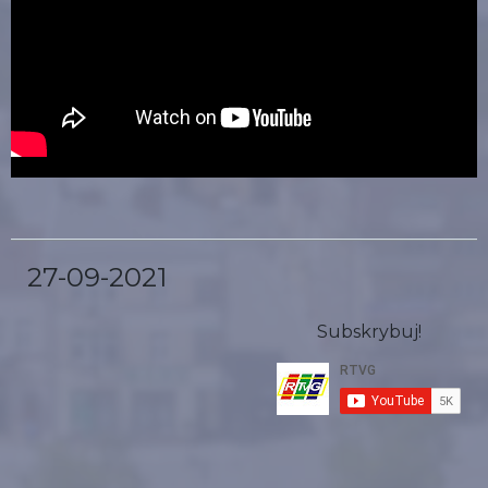
27-09-2021
Subskrybuj!