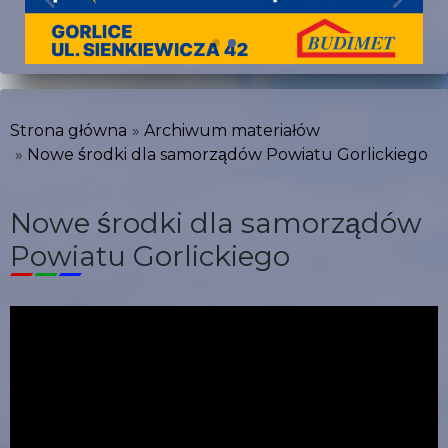
Strona główna
Archiwum materiałów
Nowe środki dla samorządów Powiatu Gorlickiego
Nowe środki dla samorządów
Powiatu Gorlickiego