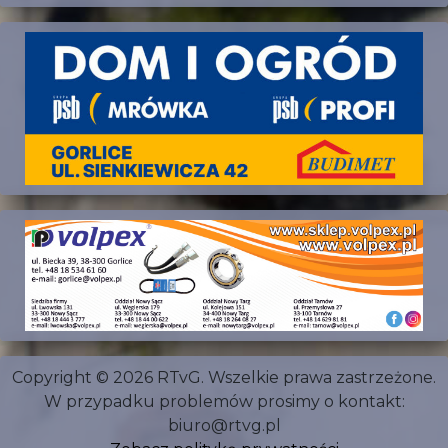
Copyright © 2026 RTvG. Wszelkie prawa zastrzeżone.
W przypadku problemów prosimy o kontakt:
biuro@rtvg.pl