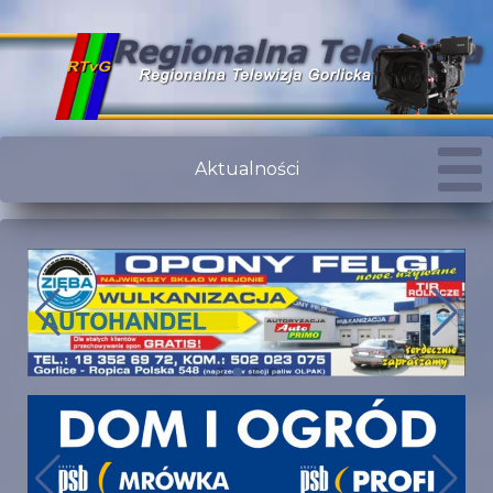
Aktualności