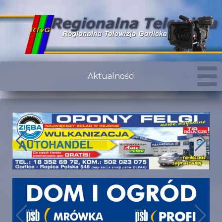
Aktualności