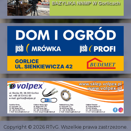
Copyright © 2026 RTvG. Wszelkie prawa zastrzeżone.