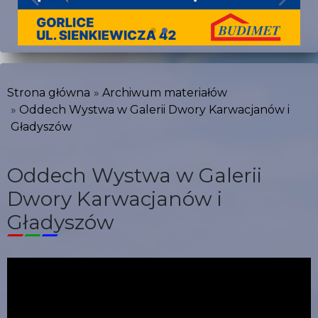
Strona główna
Archiwum materiałów
Oddech Wystwa w Galerii Dwory Karwacjanów i
Gładyszów
Oddech Wystwa w Galerii
Dwory Karwacjanów i
Gładyszów