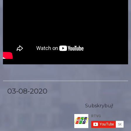
03-08-2020
Subskrybuj!